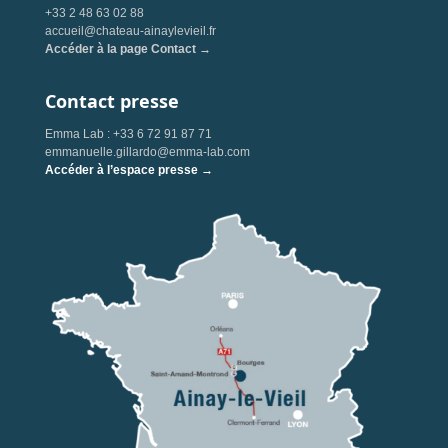
+33 2 48 63 02 88
accueil@chateau-ainaylevieil.fr
Accéder à la page Contact →
Contact presse
Emma Lab : +33 6 72 91 87 71
emmanuelle.gillardo@emma-lab.com
Accéder à l’espace presse →