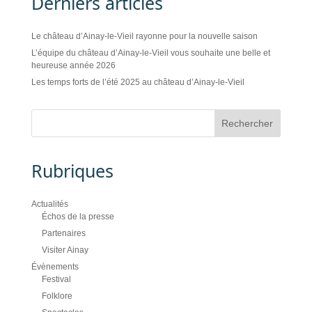
Derniers articles
Le château d’Ainay-le-Vieil rayonne pour la nouvelle saison
L’équipe du château d’Ainay-le-Vieil vous souhaite une belle et
heureuse année 2026
Les temps forts de l’été 2025 au château d’Ainay-le-Vieil
Rubriques
Actualités
Échos de la presse
Partenaires
Visiter Ainay
Évènements
Festival
Folklore