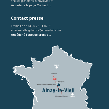
accueil@chateau-ainaylevieil.fr
Accéder à la page Contact →
Contact presse
Emma Lab : +33 6 72 91 87 71
emmanuelle.gillardo@emma-lab.com
Accéder à l’espace presse →