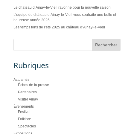
Le château d’Ainay-le-Vieil rayonne pour la nouvelle saison
L’équipe du château d’Ainay-le-Vieil vous souhaite une belle et
heureuse année 2026
Les temps forts de l’été 2025 au château d’Ainay-le-Vieil
Rubriques
Actualités
Échos de la presse
Partenaires
Visiter Ainay
Évènements
Festival
Folklore
Spectacles
Expositions