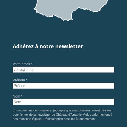
Adhérez à notre newsletter
Votre email *
Prénom *
Nom *
En soumettant ce formulaire, j'accepte que mes données soient utilisées
pour l'envoi de la newsletter du Château d'Ainay-le-Vieil, conformément à
nos
mentions légales
. Désinscription possible à tout moment.