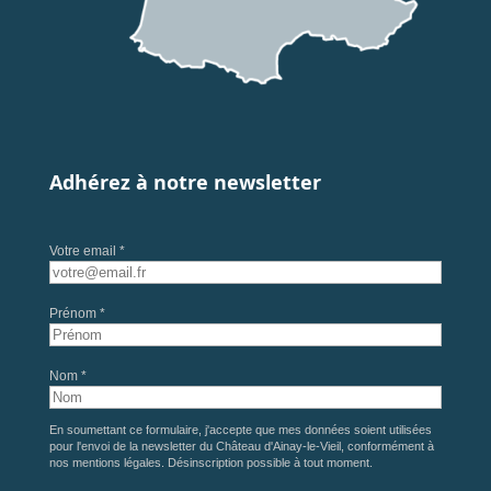
Adhérez à notre newsletter
Votre email *
Prénom *
Nom *
En soumettant ce formulaire, j'accepte que mes données soient utilisées
pour l'envoi de la newsletter du Château d'Ainay-le-Vieil, conformément à
nos
mentions légales
. Désinscription possible à tout moment.