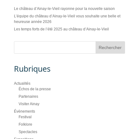
Le château d’Ainay-le-Vieil rayonne pour la nouvelle saison
L’équipe du château d’Ainay-le-Vieil vous souhaite une belle et
heureuse année 2026
Les temps forts de l’été 2025 au château d’Ainay-le-Vieil
Rubriques
Actualités
Échos de la presse
Partenaires
Visiter Ainay
Évènements
Festival
Folklore
Spectacles