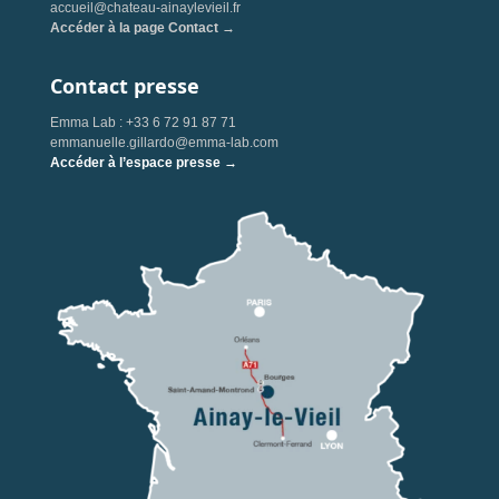
accueil@chateau-ainaylevieil.fr
Accéder à la page Contact →
Contact presse
Emma Lab : +33 6 72 91 87 71
emmanuelle.gillardo@emma-lab.com
Accéder à l’espace presse →