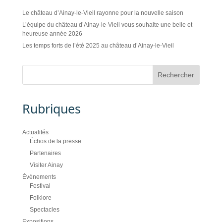
Le château d’Ainay-le-Vieil rayonne pour la nouvelle saison
L’équipe du château d’Ainay-le-Vieil vous souhaite une belle et
heureuse année 2026
Les temps forts de l’été 2025 au château d’Ainay-le-Vieil
Rubriques
Actualités
Échos de la presse
Partenaires
Visiter Ainay
Évènements
Festival
Folklore
Spectacles
Expositions