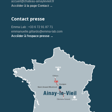
accueil@chateau-ainaylevieil.fr
Accéder à la page Contact →
Contact presse
Emma Lab : +33 6 72 91 87 71
emmanuelle.gillardo@emma-lab.com
Accéder à l’espace presse →