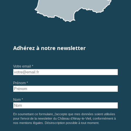
Adhérez à notre newsletter
Votre email *
Prénom *
Nom *
En soumettant ce formulaire, j'accepte que mes données soient utilisées
pour l'envoi de la newsletter du Château d'Ainay-le-Vieil, conformément à
nos
mentions légales
. Désinscription possible à tout moment.