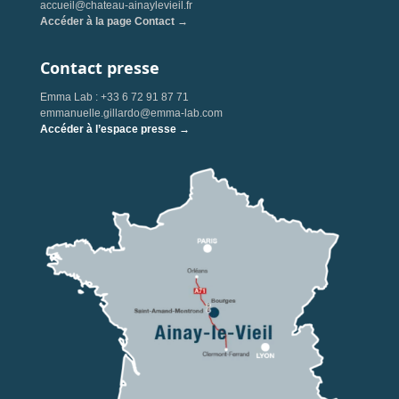
accueil@chateau-ainaylevieil.fr
Accéder à la page Contact →
Contact presse
Emma Lab : +33 6 72 91 87 71
emmanuelle.gillardo@emma-lab.com
Accéder à l’espace presse →