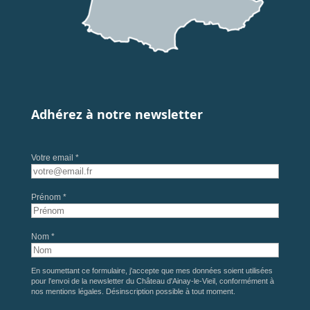
Adhérez à notre newsletter
Votre email *
Prénom *
Nom *
En soumettant ce formulaire, j'accepte que mes données soient utilisées
pour l'envoi de la newsletter du Château d'Ainay-le-Vieil, conformément à
nos
mentions légales
. Désinscription possible à tout moment.