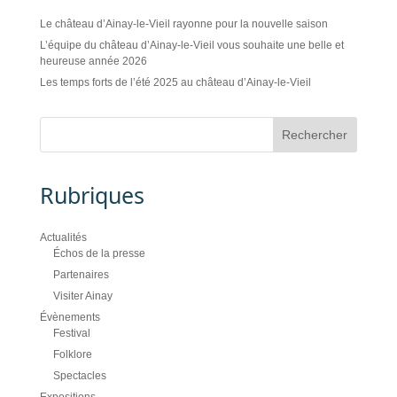
Le château d’Ainay-le-Vieil rayonne pour la nouvelle saison
L’équipe du château d’Ainay-le-Vieil vous souhaite une belle et
heureuse année 2026
Les temps forts de l’été 2025 au château d’Ainay-le-Vieil
Rubriques
Actualités
Échos de la presse
Partenaires
Visiter Ainay
Évènements
Festival
Folklore
Spectacles