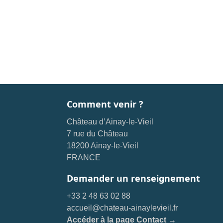
Comment venir ?
Château d’Ainay-le-Vieil
7 rue du Château
18200 Ainay-le-Vieil
FRANCE
Demander un renseignement
+33 2 48 63 02 88
accueil@chateau-ainaylevieil.fr
Accéder à la page Contact →