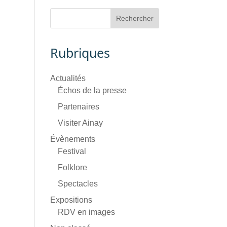
Rubriques
Actualités
Échos de la presse
Partenaires
Visiter Ainay
Évènements
Festival
Folklore
Spectacles
Expositions
RDV en images