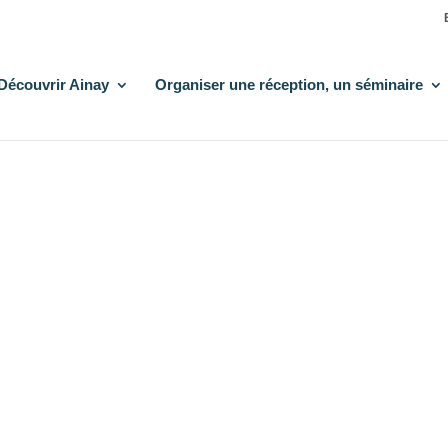
Découvrir Ainay
Organiser une réception, un séminaire