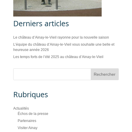
Derniers articles
Le château d’Ainay-le-Vieil rayonne pour la nouvelle saison
L’équipe du château d’Ainay-le-Vieil vous souhaite une belle et
heureuse année 2026
Les temps forts de l’été 2025 au château d’Ainay-le-Vieil
Rubriques
Actualités
Échos de la presse
Partenaires
Visiter Ainay