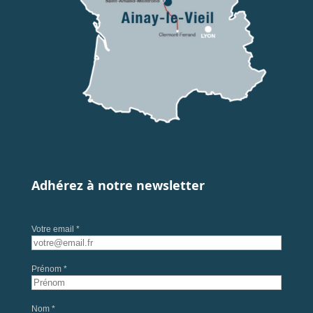
Adhérez à notre newsletter
Votre email *
Prénom *
Nom *