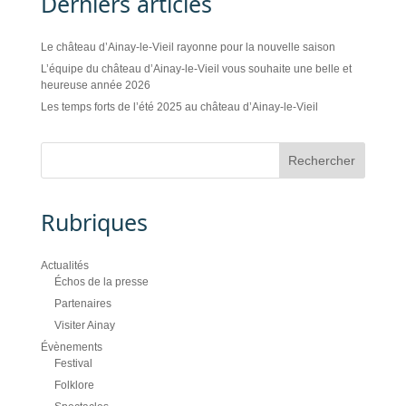
Derniers articles
Le château d’Ainay-le-Vieil rayonne pour la nouvelle saison
L’équipe du château d’Ainay-le-Vieil vous souhaite une belle et
heureuse année 2026
Les temps forts de l’été 2025 au château d’Ainay-le-Vieil
Rubriques
Actualités
Échos de la presse
Partenaires
Visiter Ainay
Évènements
Festival
Folklore