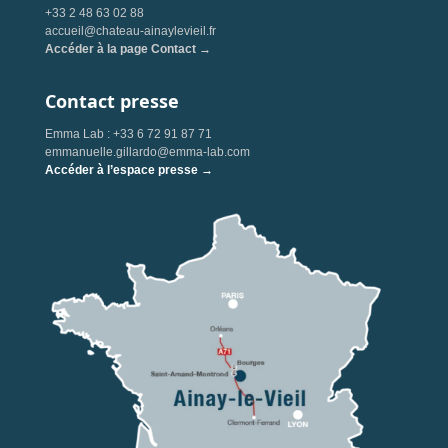
+33 2 48 63 02 88
accueil@chateau-ainaylevieil.fr
Accéder à la page Contact →
Contact presse
Emma Lab : +33 6 72 91 87 71
emmanuelle.gillardo@emma-lab.com
Accéder à l’espace presse →