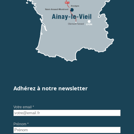
Adhérez à notre newsletter
Votre email *
Prénom *