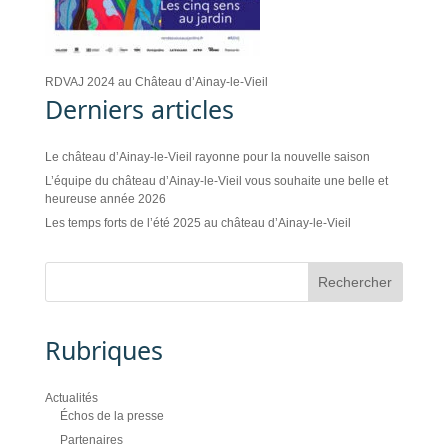
RDVAJ 2024 au Château d’Ainay-le-Vieil
Derniers articles
Le château d’Ainay-le-Vieil rayonne pour la nouvelle saison
L’équipe du château d’Ainay-le-Vieil vous souhaite une belle et
heureuse année 2026
Les temps forts de l’été 2025 au château d’Ainay-le-Vieil
Rubriques
Actualités
Échos de la presse
Partenaires