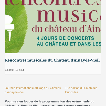
Rencontres musicales du Château d’Ainay-le-Vieil
13 août
-
16 août
Journée internationale du Yoga au Château
19e édition du Salon des
d’Ainay-le-Vieil
Curiosités
Pour ne rien louper de la programmation des évènements du
Château d’Ainay-le-Vieil, inscrivez-vous à notre newsletter !