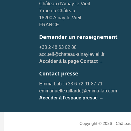
Château d’Ainay-le-Vieil
7 rue du Château
18200 Ainay-le-Vieil
FRANCE
Demander un renseignement
+33 2 48 63 02 88
accueil@chateau-ainaylevieil.fr
Accéder à la page Contact →
Contact presse
Emma Lab : +33 6 72 91 87 71
emmanuelle.gillardo@emma-lab.com
Accéder à l’espace presse →
Copyright © 2026 - Château 