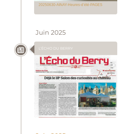
20250630-AINAY-Heures-d’été-PAGES
Juin 2025
L’ÉCHO DU BERRY