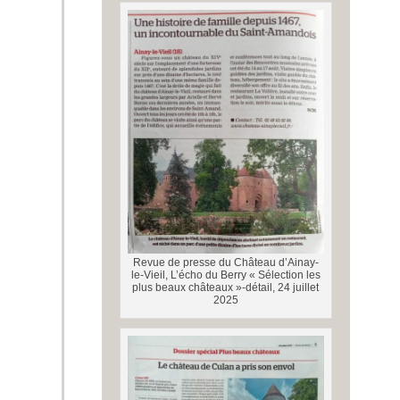
Revue de presse du Château d’Ainay-
le-Vieil, L’écho du Berry « Sélection les
plus beaux châteaux »-détail, 24 juillet
2025