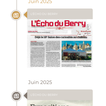
Juin 2025
L’ÉCHO DU BERRY
Juin 2025
L’ÉCHO DU BERRY