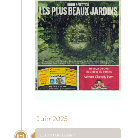
Juin 2025
L’ÉCHO DU BERRY