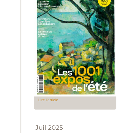
Lire l’article
Juil 2025