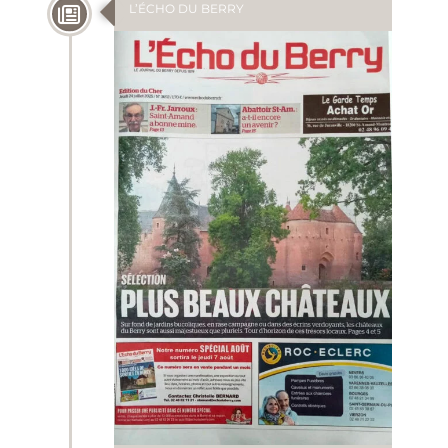
L’ÉCHO DU BERRY