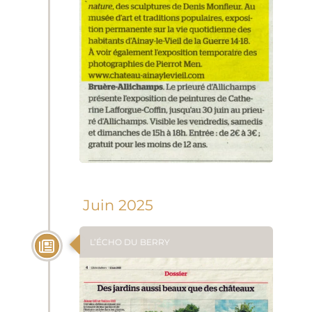
Juin 2025
L’ÉCHO DU BERRY