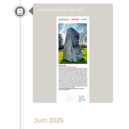
CONNAISSANCE DES ARTS
Juin 2025