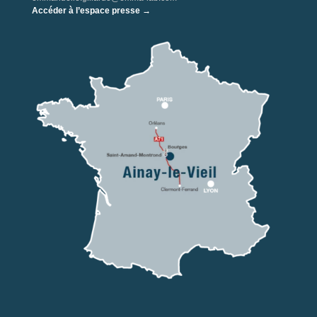
Accéder à l’espace presse →