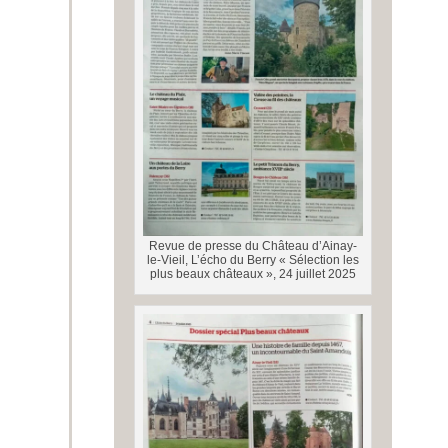
Revue de presse du Château d’Ainay-
le-Vieil, L’écho du Berry « Sélection les
plus beaux châteaux », 24 juillet 2025