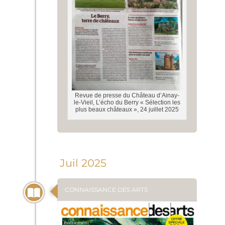
Revue de presse du Château d’Ainay-
le-Vieil, L’écho du Berry « Sélection les
plus beaux châteaux », 24 juillet 2025
Juil 2025
CONNAISSANCE DES ARTS