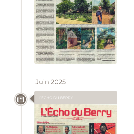
Juin 2025
L’ÉCHO DU BERRY