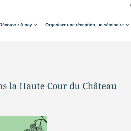
Découvrir Ainay
Organiser une réception, un séminaire
ans la Haute Cour du Château