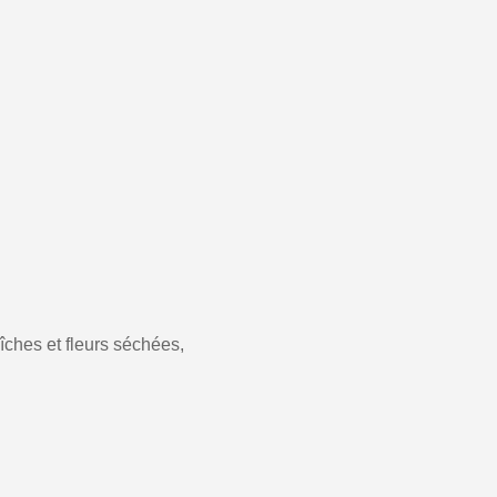
aîches et fleurs séchées,