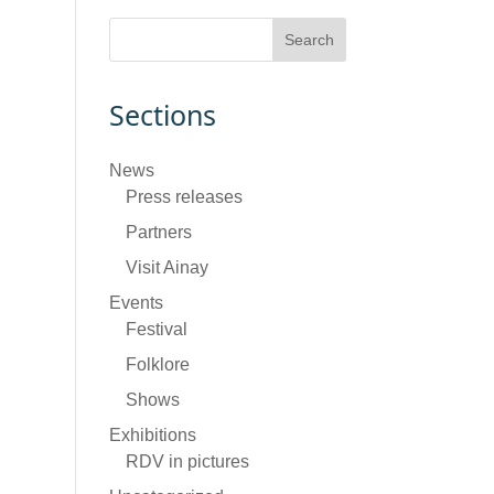
Sections
News
Press releases
Partners
Visit Ainay
Events
Festival
Folklore
Shows
Exhibitions
RDV in pictures