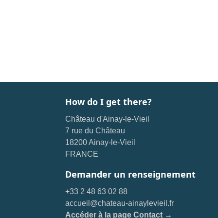
How do I get there?
Château d'Ainay-le-Vieil
7 rue du Château
18200 Ainay-le-Vieil
FRANCE
Demander un renseignement
+33 2 48 63 02 88
accueil@chateau-ainaylevieil.fr
Accéder à la page Contact →