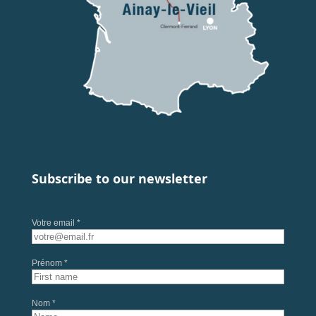
Subscribe to our newsletter
Votre email *
Prénom *
Nom *