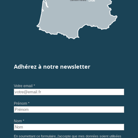
Adhérez à notre newsletter
Votre email *
Prénom *
Nom *
En soumettant ce formulaire, j'accepte que mes données soient utilisées