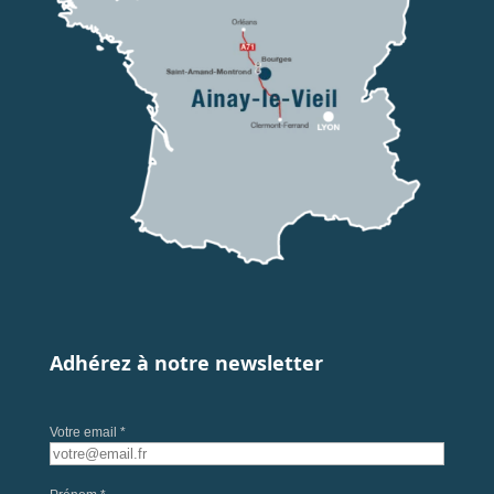
Adhérez à notre newsletter
Votre email *