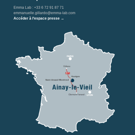
Emma Lab : +33 6 72 91 87 71
emmanuelle.gillardo@emma-lab.com
Accéder à l’espace presse →