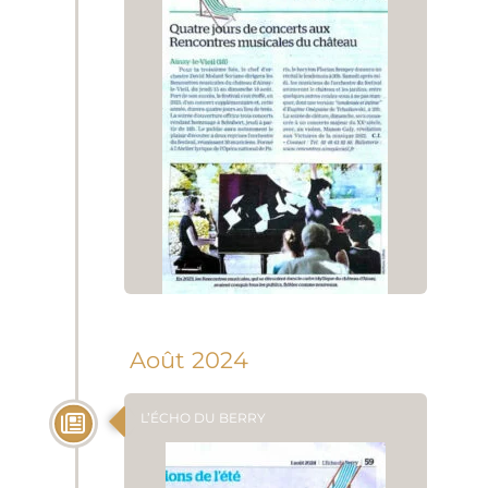
Août 2024
L’ÉCHO DU BERRY