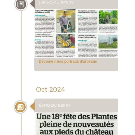
L’ÉCHO DU BERRY
Découvrir des portraits d’artisans
Oct 2024
ÉCHO DU BERRY