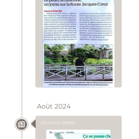
Août 2024
L’ÉCHO DU BERRY