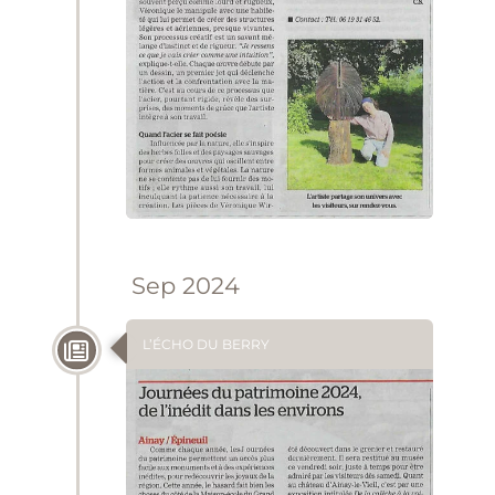
Sep 2024
L’ÉCHO DU BERRY