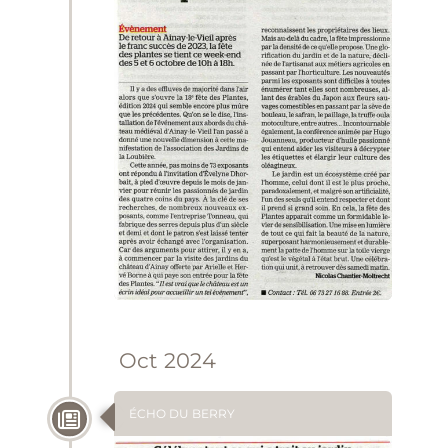
Oct 2024
ÉCHO DU BERRY