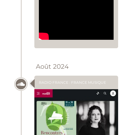
Août 2024
RADIO FRANCE : FRANCE MUSIQUE