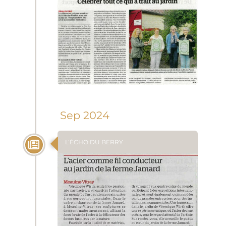
Sep 2024
L’ÉCHO DU BERRY