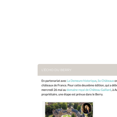
L’ÉCHO DU BERRY