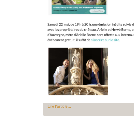
Lire l’article…