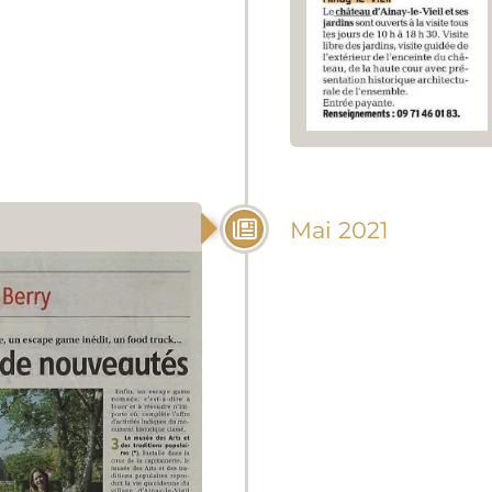
Mai 2021