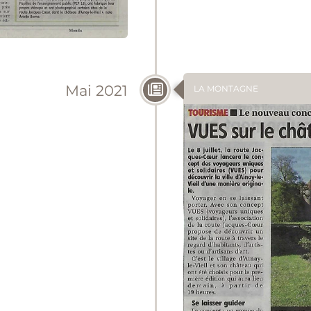
Mai 2021
LA MONTAGNE