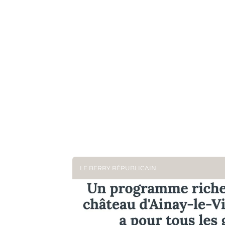
LE BERRY RÉPUBLICAIN