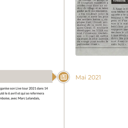
Mai 2021