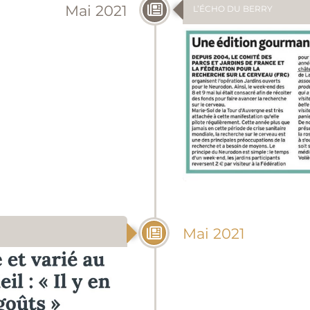
Mai 2021
L’ÉCHO DU BERRY
Mai 2021