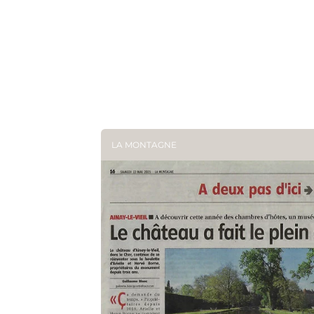
LA MONTAGNE