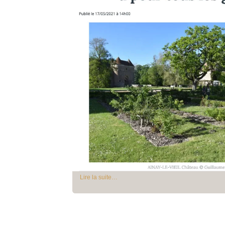
Lire la suite…