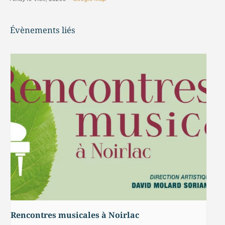
Évènements liés
Rencontres musicales à Noirlac