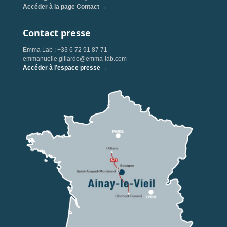
Accéder à la page Contact →
Contact presse
Emma Lab : +33 6 72 91 87 71
emmanuelle.gillardo@emma-lab.com
Accéder à l’espace presse →