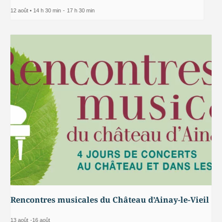
12 août • 14 h 30 min
-
17 h 30 min
Rencontres musicales du Château d’Ainay-le-Vieil
13 août
-
16 août