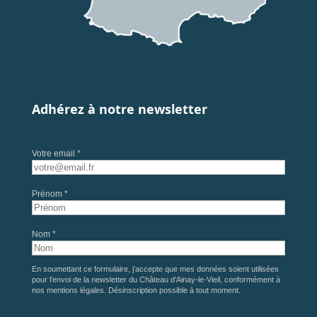
Adhérez à notre newsletter
Votre email *
Prénom *
Nom *
En soumettant ce formulaire, j'accepte que mes données soient utilisées
pour l'envoi de la newsletter du Château d'Ainay-le-Vieil, conformément à
nos
mentions légales
. Désinscription possible à tout moment.