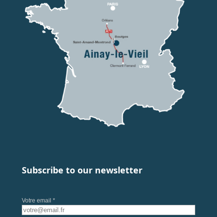
Subscribe to our newsletter
Votre email *