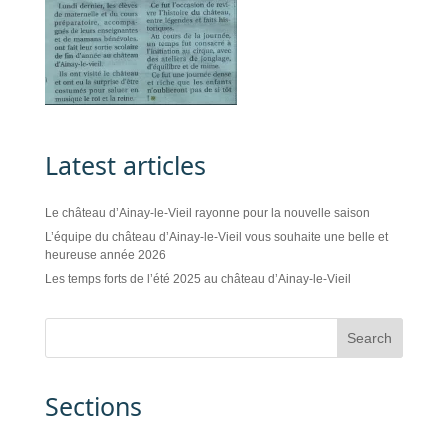
Latest articles
Le château d’Ainay-le-Vieil rayonne pour la nouvelle saison
L’équipe du château d’Ainay-le-Vieil vous souhaite une belle et
heureuse année 2026
Les temps forts de l’été 2025 au château d’Ainay-le-Vieil
Sections