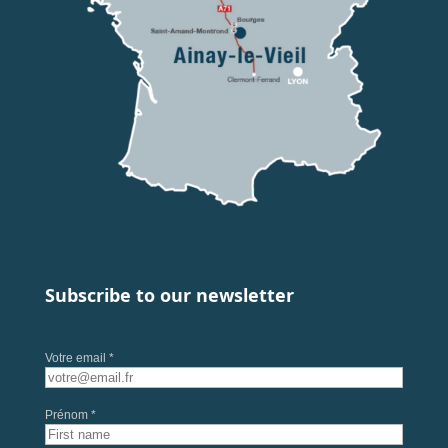
Subscribe to our newsletter
Votre email *
Prénom *