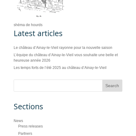
shéma de hourds
Latest articles
Le château d’Ainay-le-Vieil rayonne pour la nouvelle saison
L’équipe du château d’Ainay-le-Vieil vous souhaite une belle et
heureuse année 2026
Les temps forts de l’été 2025 au château d’Ainay-le-Vieil
Sections
News
Press releases
Partners