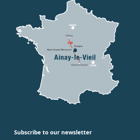
Subscribe to our newsletter