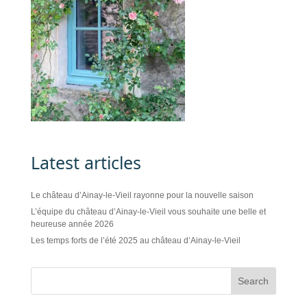
Latest articles
Le château d’Ainay-le-Vieil rayonne pour la nouvelle saison
L’équipe du château d’Ainay-le-Vieil vous souhaite une belle et
heureuse année 2026
Les temps forts de l’été 2025 au château d’Ainay-le-Vieil