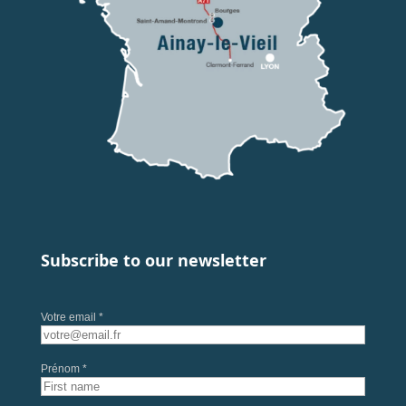
Subscribe to our newsletter
Votre email *
Prénom *