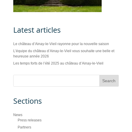
Latest articles
Le château d’Ainay-le-Vieil rayonne pour la nouvelle saison
L’équipe du château d’Ainay-le-Vieil vous souhaite une belle et
heureuse année 2026
Les temps forts de l’été 2025 au château d’Ainay-le-Vieil
Sections
News
Press releases
Partners