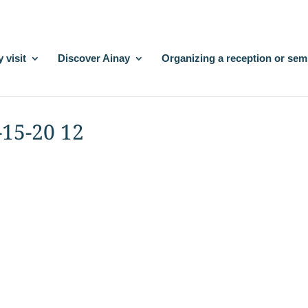
 visit
Discover Ainay
Organizing a reception or sem
15-20 12