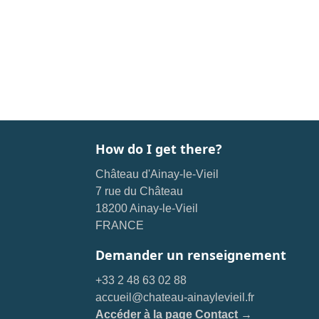
How do I get there?
Château d'Ainay-le-Vieil
7 rue du Château
18200 Ainay-le-Vieil
FRANCE
Demander un renseignement
+33 2 48 63 02 88
accueil@chateau-ainaylevieil.fr
Accéder à la page Contact →