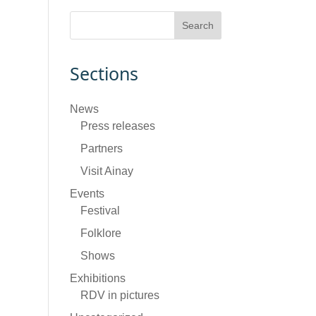
Sections
News
Press releases
Partners
Visit Ainay
Events
Festival
Folklore
Shows
Exhibitions
RDV in pictures