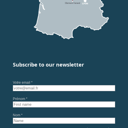
Subscribe to our newsletter
Votre email *
Prénom *
Nom *