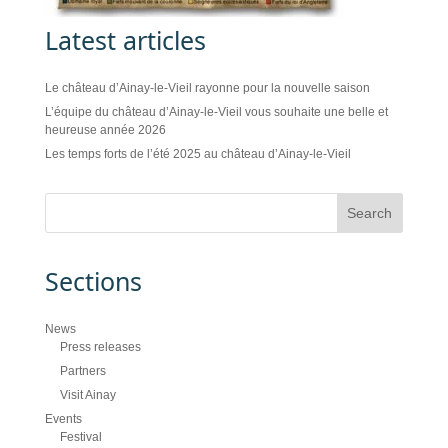
Latest articles
Le château d’Ainay-le-Vieil rayonne pour la nouvelle saison
L’équipe du château d’Ainay-le-Vieil vous souhaite une belle et
heureuse année 2026
Les temps forts de l’été 2025 au château d’Ainay-le-Vieil
Sections
News
Press releases
Partners
Visit Ainay
Events
Festival