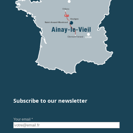
Subscribe to our newsletter
Your email *