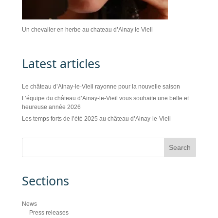
Un chevalier en herbe au chateau d’Ainay le Vieil
Latest articles
Le château d’Ainay-le-Vieil rayonne pour la nouvelle saison
L’équipe du château d’Ainay-le-Vieil vous souhaite une belle et
heureuse année 2026
Les temps forts de l’été 2025 au château d’Ainay-le-Vieil
Sections
News
Press releases