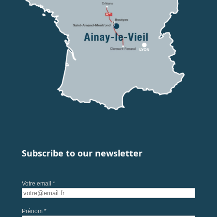
Subscribe to our newsletter
Votre email *
Prénom *