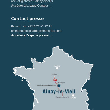
accueil@chateau-ainaylevieil.fr
Accéder à la page Contact →
Contact presse
Emma Lab : +33 6 72 91 87 71
emmanuelle.gillardo@emma-lab.com
Accéder à l’espace presse →