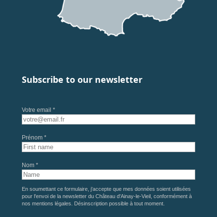
Subscribe to our newsletter
Votre email *
Prénom *
Nom *
En soumettant ce formulaire, j'accepte que mes données soient utilisées
pour l'envoi de la newsletter du Château d'Ainay-le-Vieil, conformément à
nos
mentions légales
. Désinscription possible à tout moment.