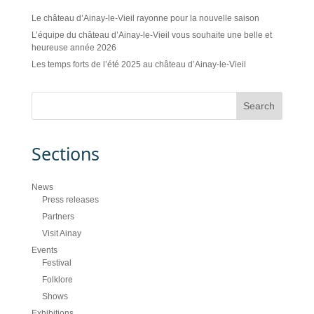
Le château d’Ainay-le-Vieil rayonne pour la nouvelle saison
L’équipe du château d’Ainay-le-Vieil vous souhaite une belle et
heureuse année 2026
Les temps forts de l’été 2025 au château d’Ainay-le-Vieil
Sections
News
Press releases
Partners
Visit Ainay
Events
Festival
Folklore
Shows
Exhibitions