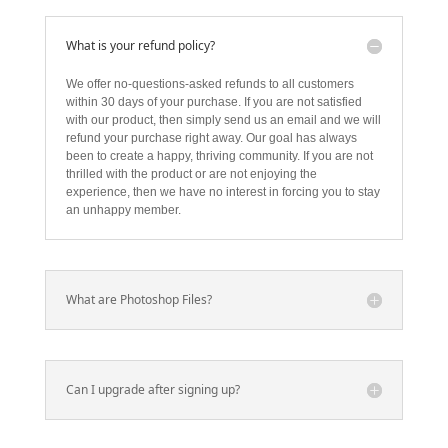
What is your refund policy?
We offer no-questions-asked refunds to all customers
within 30 days of your purchase. If you are not satisfied
with our product, then simply send us an email and we will
refund your purchase right away. Our goal has always
been to create a happy, thriving community. If you are not
thrilled with the product or are not enjoying the
experience, then we have no interest in forcing you to stay
an unhappy member.
What are Photoshop Files?
Can I upgrade after signing up?