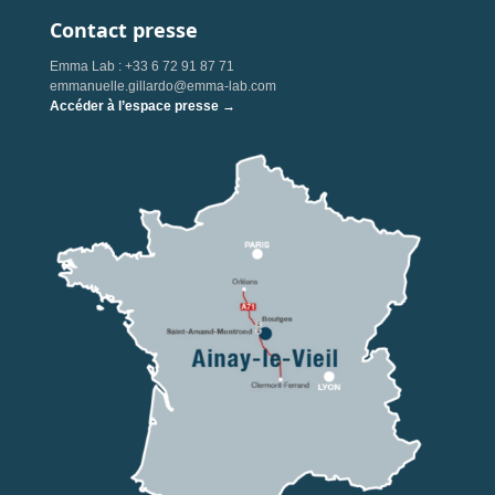
Contact presse
Emma Lab : +33 6 72 91 87 71
emmanuelle.gillardo@emma-lab.com
Accéder à l’espace presse →