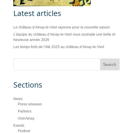
Latest articles
Le château d’Ainay-le-Vieil rayonne pour la nouvelle saison
L’équipe du château d’Ainay-le-Vieil vous souhaite une belle et
heureuse année 2026
Les temps forts de l’été 2025 au château d’Ainay-le-Vieil
Sections
News
Press releases
Partners
Visit Ainay
Events
Festival