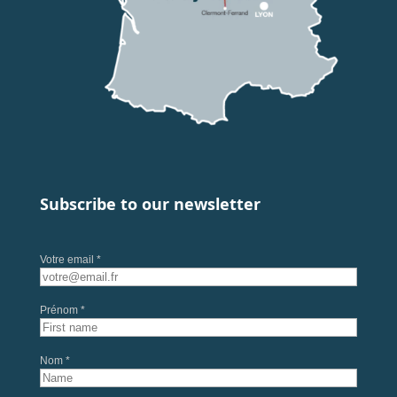
Subscribe to our newsletter
Votre email *
Prénom *
Nom *