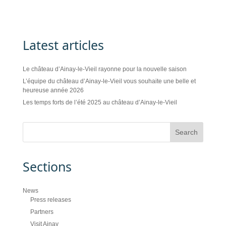
Latest articles
Le château d’Ainay-le-Vieil rayonne pour la nouvelle saison
L’équipe du château d’Ainay-le-Vieil vous souhaite une belle et
heureuse année 2026
Les temps forts de l’été 2025 au château d’Ainay-le-Vieil
Sections
News
Press releases
Partners
Visit Ainay