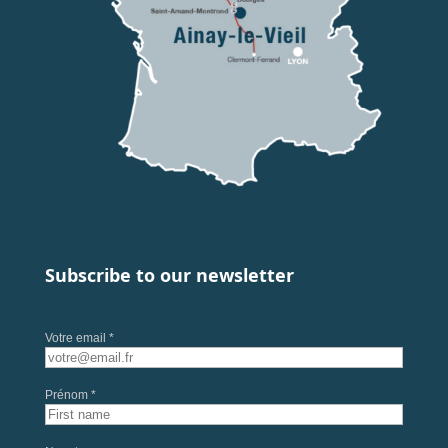
Subscribe to our newsletter
Votre email *
Prénom *