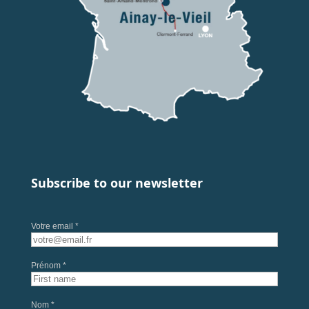
Subscribe to our newsletter
Votre email *
Prénom *
Nom *