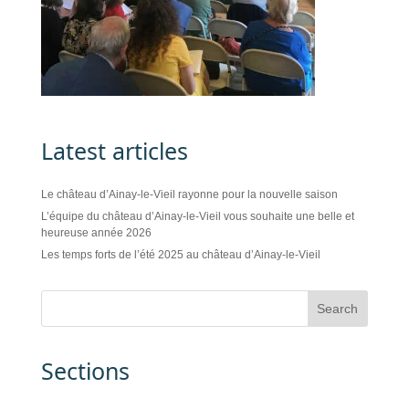
Latest articles
Le château d’Ainay-le-Vieil rayonne pour la nouvelle saison
L’équipe du château d’Ainay-le-Vieil vous souhaite une belle et
heureuse année 2026
Les temps forts de l’été 2025 au château d’Ainay-le-Vieil
Sections