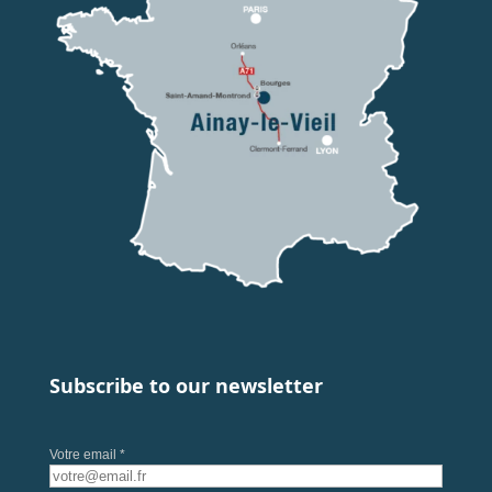
Subscribe to our newsletter
Votre email *