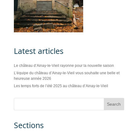
Latest articles
Le château d’Ainay-le-Vieil rayonne pour la nouvelle saison
L’équipe du château d’Ainay-le-Vieil vous souhaite une belle et
heureuse année 2026
Les temps forts de l’été 2025 au château d’Ainay-le-Vieil
Sections