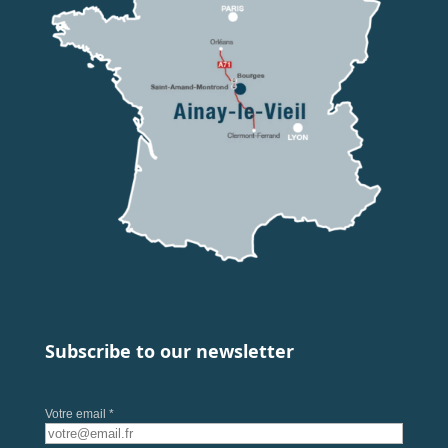
Subscribe to our newsletter
Votre email *