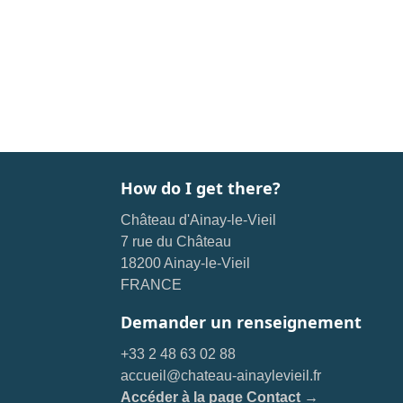
How do I get there?
Château d'Ainay-le-Vieil
7 rue du Château
18200 Ainay-le-Vieil
FRANCE
Demander un renseignement
+33 2 48 63 02 88
accueil@chateau-ainaylevieil.fr
Accéder à la page Contact →