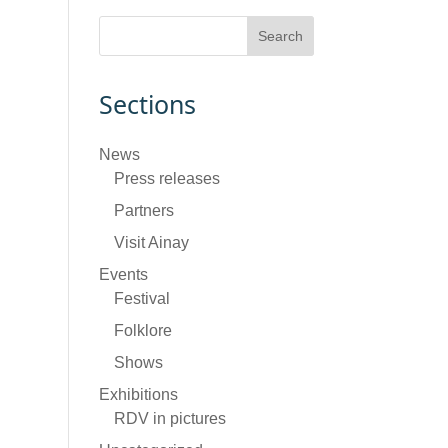
Sections
News
Press releases
Partners
Visit Ainay
Events
Festival
Folklore
Shows
Exhibitions
RDV in pictures