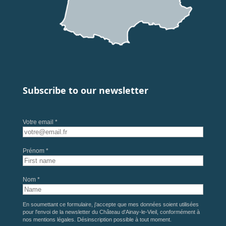
Subscribe to our newsletter
Votre email *
Prénom *
Nom *
En soumettant ce formulaire, j'accepte que mes données soient utilisées
pour l'envoi de la newsletter du Château d'Ainay-le-Vieil, conformément à
nos
mentions légales
. Désinscription possible à tout moment.