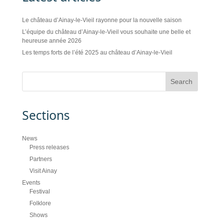
Le château d’Ainay-le-Vieil rayonne pour la nouvelle saison
L’équipe du château d’Ainay-le-Vieil vous souhaite une belle et
heureuse année 2026
Les temps forts de l’été 2025 au château d’Ainay-le-Vieil
Sections
News
Press releases
Partners
Visit Ainay
Events
Festival
Folklore
Shows