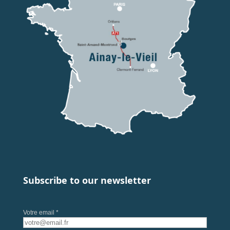
Subscribe to our newsletter
Votre email *