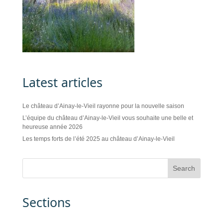
Latest articles
Le château d’Ainay-le-Vieil rayonne pour la nouvelle saison
L’équipe du château d’Ainay-le-Vieil vous souhaite une belle et
heureuse année 2026
Les temps forts de l’été 2025 au château d’Ainay-le-Vieil
Sections