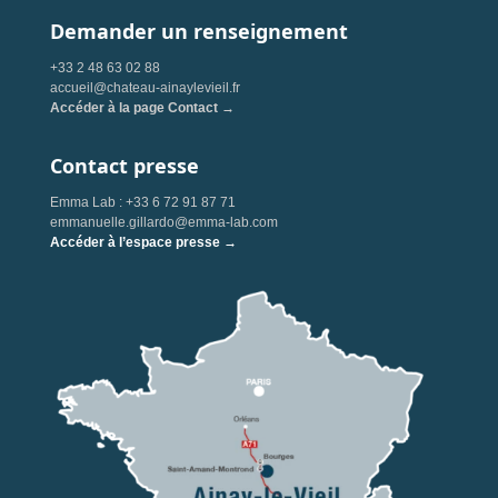
Demander un renseignement
+33 2 48 63 02 88
accueil@chateau-ainaylevieil.fr
Accéder à la page Contact →
Contact presse
Emma Lab : +33 6 72 91 87 71
emmanuelle.gillardo@emma-lab.com
Accéder à l’espace presse →