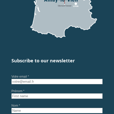
Subscribe to our newsletter
Votre email *
Prénom *
Nom *