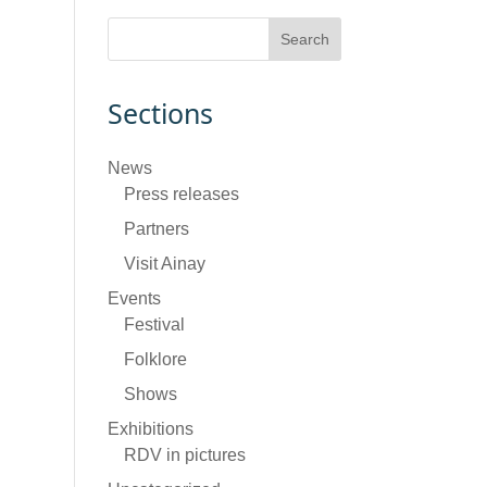
Sections
News
Press releases
Partners
Visit Ainay
Events
Festival
Folklore
Shows
Exhibitions
RDV in pictures