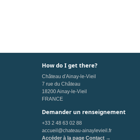
How do I get there?
Château d'Ainay-le-Vieil
7 rue du Château
18200 Ainay-le-Vieil
FRANCE
Demander un renseignement
+33 2 48 63 02 88
accueil@chateau-ainaylevieil.fr
Accéder à la page Contact →