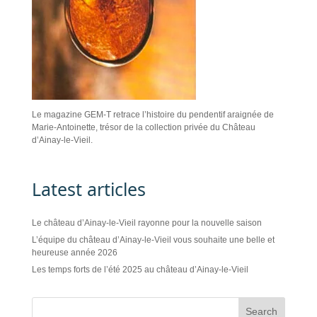
Le magazine GEM-T retrace l’histoire du pendentif araignée de
Marie-Antoinette, trésor de la collection privée du Château
d’Ainay-le-Vieil.
Latest articles
Le château d’Ainay-le-Vieil rayonne pour la nouvelle saison
L’équipe du château d’Ainay-le-Vieil vous souhaite une belle et
heureuse année 2026
Les temps forts de l’été 2025 au château d’Ainay-le-Vieil