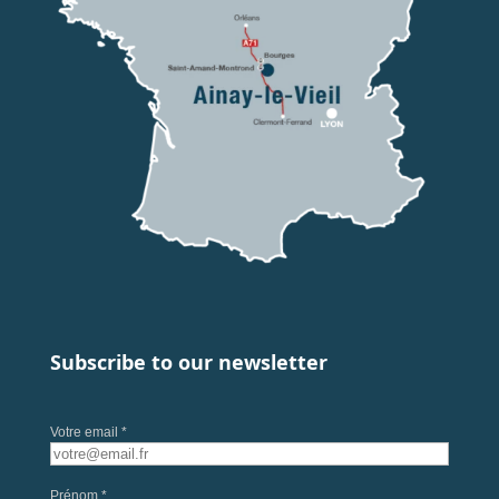
Subscribe to our newsletter
Votre email *
Prénom *