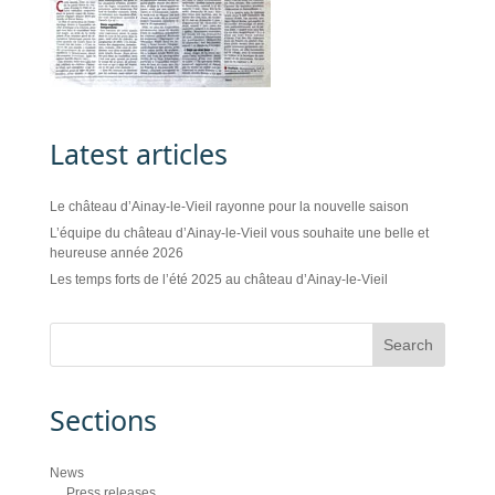
Latest articles
Le château d’Ainay-le-Vieil rayonne pour la nouvelle saison
L’équipe du château d’Ainay-le-Vieil vous souhaite une belle et
heureuse année 2026
Les temps forts de l’été 2025 au château d’Ainay-le-Vieil
Sections
News
Press releases