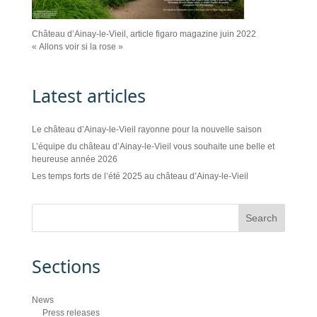
Château d’Ainay-le-Vieil, article figaro magazine juin 2022
« Allons voir si la rose »
Latest articles
Le château d’Ainay-le-Vieil rayonne pour la nouvelle saison
L’équipe du château d’Ainay-le-Vieil vous souhaite une belle et
heureuse année 2026
Les temps forts de l’été 2025 au château d’Ainay-le-Vieil
Sections
News
Press releases