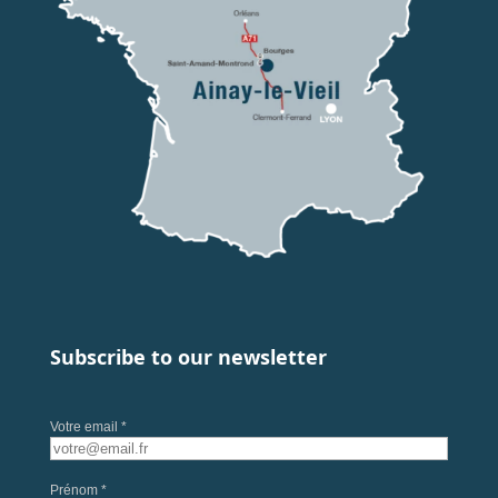
Subscribe to our newsletter
Votre email *
Prénom *