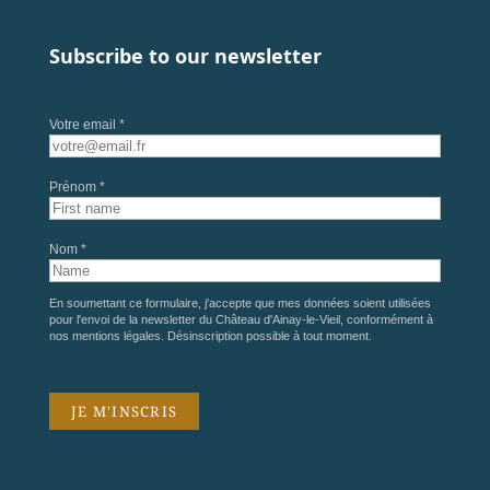
Subscribe to our newsletter
Votre email *
Prénom *
Nom *
En soumettant ce formulaire, j'accepte que mes données soient utilisées
pour l'envoi de la newsletter du Château d'Ainay-le-Vieil, conformément à
nos
mentions légales
. Désinscription possible à tout moment.