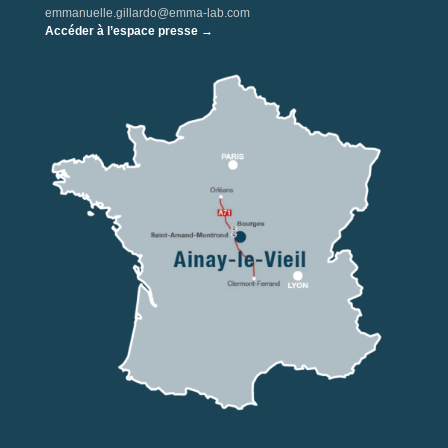
emmanuelle.gillardo@emma-lab.com
Accéder à l’espace presse →