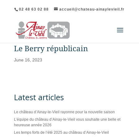
02 48 63 02 88
accueil@chateau-ainaylevieil.fr
Le Berry républicain
June 16, 2023
Latest articles
Le château d’Ainay-le-Vieil rayonne pour la nouvelle saison
L’équipe du château d’Ainay-le-Vieil vous souhaite une belle et
heureuse année 2026
Les temps forts de l’été 2025 au château d’Ainay-le-Vieil