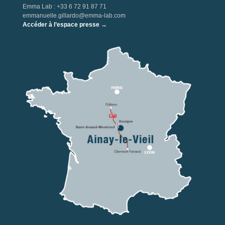
Emma Lab : +33 6 72 91 87 71
emmanuelle.gillardo@emma-lab.com
Accéder à l’espace presse →