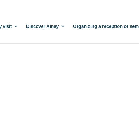
 visit
Discover Ainay
Organizing a reception or sem