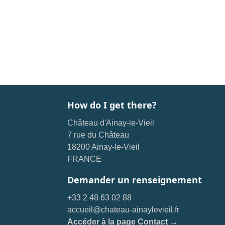
How do I get there?
Château d'Ainay-le-Vieil
7 rue du Château
18200 Ainay-le-Vieil
FRANCE
Demander un renseignement
+33 2 48 63 02 88
accueil@chateau-ainaylevieil.fr
Accéder à la page Contact →