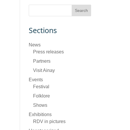
Sections
News
Press releases
Partners
Visit Ainay
Events
Festival
Folklore
Shows
Exhibitions
RDV in pictures