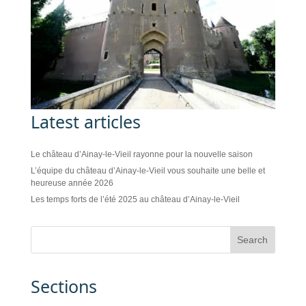
Latest articles
Le château d’Ainay-le-Vieil rayonne pour la nouvelle saison
L’équipe du château d’Ainay-le-Vieil vous souhaite une belle et
heureuse année 2026
Les temps forts de l’été 2025 au château d’Ainay-le-Vieil
Sections