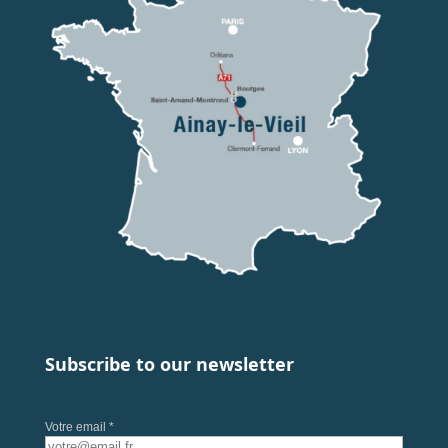
Subscribe to our newsletter
Votre email *