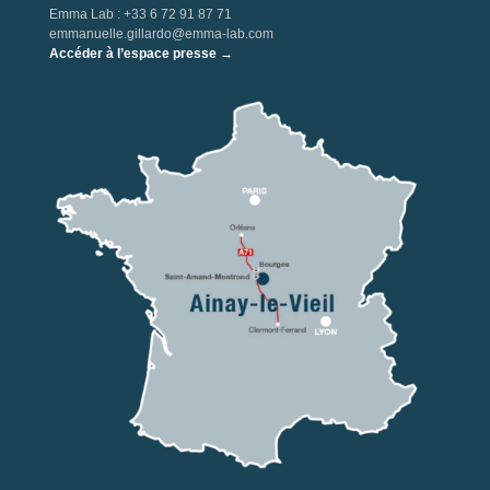
Emma Lab : +33 6 72 91 87 71
emmanuelle.gillardo@emma-lab.com
Accéder à l’espace presse →