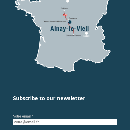
Subscribe to our newsletter
Votre email *