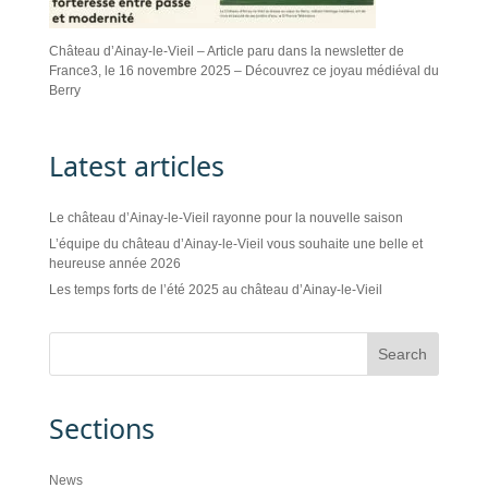
Château d’Ainay-le-Vieil – Article paru dans la newsletter de
France3, le 16 novembre 2025 – Découvrez ce joyau médiéval du
Berry
Latest articles
Le château d’Ainay-le-Vieil rayonne pour la nouvelle saison
L’équipe du château d’Ainay-le-Vieil vous souhaite une belle et
heureuse année 2026
Les temps forts de l’été 2025 au château d’Ainay-le-Vieil
Sections
News