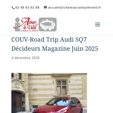
02 48 63 02 88
accueil@chateau-ainaylevieil.fr
COUV-Road Trip Audi SQ7
Décideurs Magazine Juin 2025
4 décembre 2025