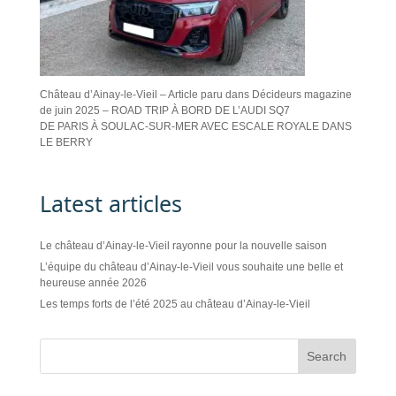
Château d’Ainay-le-Vieil – Article paru dans Décideurs magazine
de juin 2025 – ROAD TRIP À BORD DE L’AUDI SQ7
DE PARIS À SOULAC-SUR-MER AVEC ESCALE ROYALE DANS
LE BERRY
Latest articles
Le château d’Ainay-le-Vieil rayonne pour la nouvelle saison
L’équipe du château d’Ainay-le-Vieil vous souhaite une belle et
heureuse année 2026
Les temps forts de l’été 2025 au château d’Ainay-le-Vieil