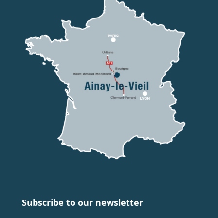
Subscribe to our newsletter